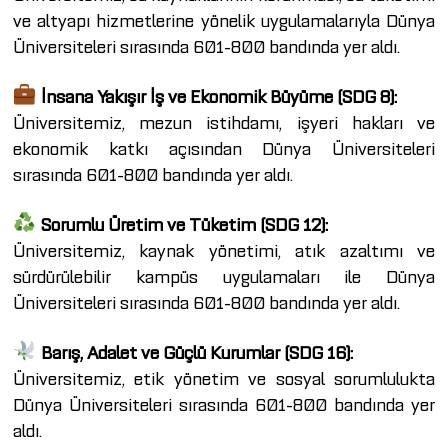
ve altyapı hizmetlerine yönelik uygulamalarıyla Dünya
Üniversiteleri sırasında 601-800 bandında yer aldı.
İnsana Yakışır İş ve Ekonomik Büyüme (SDG 8):
Üniversitemiz, mezun istihdamı, işyeri hakları ve
ekonomik katkı açısından Dünya Üniversiteleri
sırasında 601-800 bandında yer aldı.
Sorumlu Üretim ve Tüketim (SDG 12):
Üniversitemiz, kaynak yönetimi, atık azaltımı ve
sürdürülebilir kampüs uygulamaları ile Dünya
Üniversiteleri sırasında 601-800 bandında yer aldı.
Barış, Adalet ve Güçlü Kurumlar (SDG 16):
Üniversitemiz, etik yönetim ve sosyal sorumlulukta
Dünya Üniversiteleri sırasında 601-800 bandında yer
aldı.