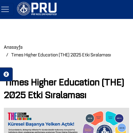
Anasayfa
Times Higher Education (THE) 2025 Etki Sıralaması
Times Higher Education (THE)
2025 Etki Sıralaması