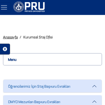
Anasayfa
Kurumsal Staj Ofisi
Menu
Öğrencilerimiz İçin Staj Başvuru Evrakları
DMYO Mezunları Başvuru Evrakları