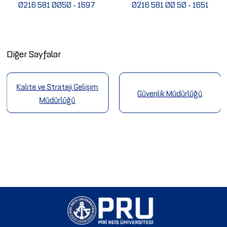
0216 581 0050 - 1697
0216 581 00 50 - 1651
Diğer Sayfalar
Kalite ve Strateji Gelişim
Güvenlik Müdürlüğü
Müdürlüğü