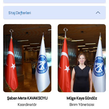
Staj Defterleri
Şaban Mete KAVAKSOYU
Müge Kaya Gündüz
Koordinatör
Birim Yöneticisi