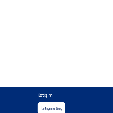
İletişim
İletişime Geç