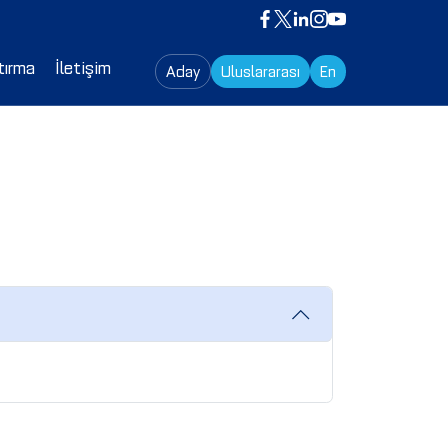
tırma
İletişim
Aday
Uluslararası
En