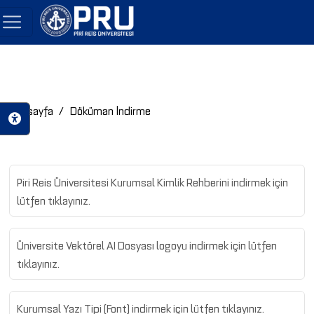
Anasayfa
Döküman İndirme
Piri Reis Üniversitesi Kurumsal Kimlik Rehberini indirmek için
lütfen tıklayınız.
Üniversite Vektörel AI Dosyası logoyu indirmek için lütfen
tıklayınız.
Kurumsal Yazı Tipi (Font) indirmek için lütfen tıklayınız.