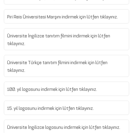
Piri Reis Üniversitesi Marşını indirmek için lütfen tıklayınız.
Üniversite İngilizce tanıtım filmini indirmek için lütfen
tıklayınız.
Üniversite Türkçe tanıtım filmini indirmek için lütfen
tıklayınız.
100. yıl logosunu indirmek için lütfen tıklayınız.
15. yıl logosunu indirmek için lütfen tıklayınız.
Üniversite İngilizce logosunu indirmek için lütfen tıklayınız.