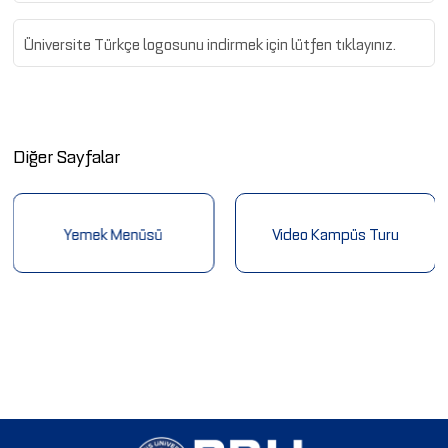
Üniversite Türkçe logosunu indirmek için lütfen tıklayınız.
Diğer Sayfalar
Yemek Menüsü
Video Kampüs Turu