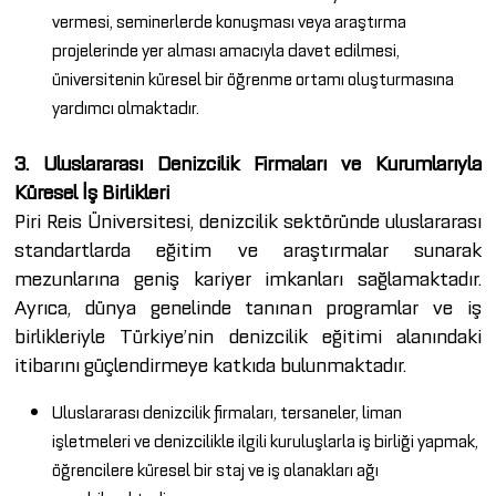
vermesi, seminerlerde konuşması veya araştırma
projelerinde yer alması amacıyla davet edilmesi,
üniversitenin küresel bir öğrenme ortamı oluşturmasına
yardımcı olmaktadır.
3. Uluslararası Denizcilik Firmaları ve Kurumlarıyla
Küresel İş Birlikleri
Piri Reis Üniversitesi, denizcilik sektöründe uluslararası
standartlarda eğitim ve araştırmalar sunarak
mezunlarına geniş kariyer imkanları sağlamaktadır.
Ayrıca, dünya genelinde tanınan programlar ve iş
birlikleriyle Türkiye’nin denizcilik eğitimi alanındaki
itibarını güçlendirmeye katkıda bulunmaktadır.
Uluslararası denizcilik firmaları, tersaneler, liman
işletmeleri ve denizcilikle ilgili kuruluşlarla iş birliği yapmak,
öğrencilere küresel bir staj ve iş olanakları ağı