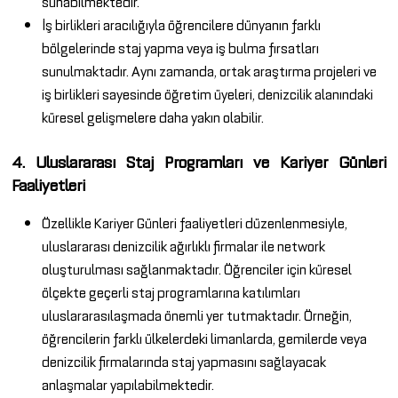
sunabilmektedir.
İş birlikleri aracılığıyla öğrencilere dünyanın farklı
bölgelerinde staj yapma veya iş bulma fırsatları
sunulmaktadır. Aynı zamanda, ortak araştırma projeleri ve
iş birlikleri sayesinde öğretim üyeleri, denizcilik alanındaki
küresel gelişmelere daha yakın olabilir.
4. Uluslararası Staj Programları ve Kariyer Günleri
Faaliyetleri
Özellikle Kariyer Günleri faaliyetleri düzenlenmesiyle,
uluslararası denizcilik ağırlıklı firmalar ile network
oluşturulması sağlanmaktadır. Öğrenciler için küresel
ölçekte geçerli staj programlarına katılımları
uluslararasılaşmada önemli yer tutmaktadır. Örneğin,
öğrencilerin farklı ülkelerdeki limanlarda, gemilerde veya
denizcilik firmalarında staj yapmasını sağlayacak
anlaşmalar yapılabilmektedir.