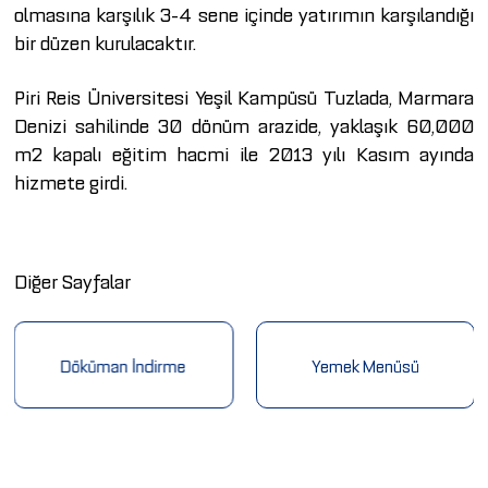
olmasına karşılık 3-4 sene içinde yatırımın karşılandığı
bir düzen kurulacaktır.
Piri Reis Üniversitesi Yeşil Kampüsü Tuzlada, Marmara
Denizi sahilinde 30 dönüm arazide, yaklaşık 60,000
m2 kapalı eğitim hacmi ile 2013 yılı Kasım ayında
hizmete girdi.
Diğer Sayfalar
Döküman İndirme
Yemek Menüsü