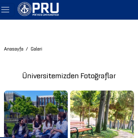
Anasayfa
Galeri
Üniversitemizden Fotoğraflar