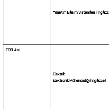
Yönetim Bilişim
Sistemleri
(İngilizc
TOPLAM
Elektrik
Elektronik
Mühendisliği
(İngilizce)