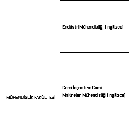
Endüstri
Mühendisliği
(İngilizce)
Gemi İnşaatı ve
Gemi
Makineleri
Mühendisliği
(İngilizce)
MÜHENDİSLİK FAKÜLTESİ