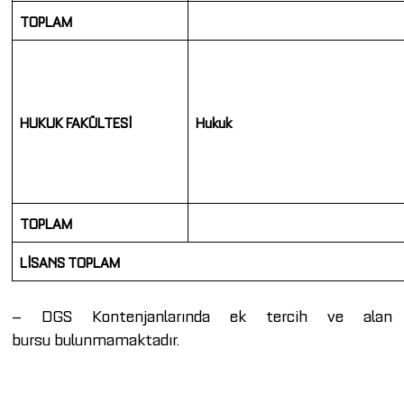
TOPLAM
HUKUK FAKÜLTESİ
Hukuk
TOPLAM
LİSANS TOPLAM
– DGS Kontenjanlarında ek tercih ve alan
bursu bulunmamaktadır.