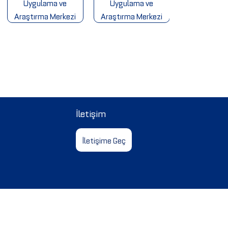
Uygulama ve
Uygulama ve
Ofisi
Araştırma Merkezi
Araştırma Merkezi
İletişim
İletişime Geç