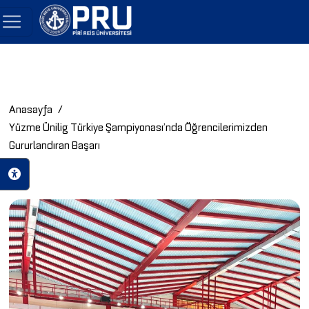
Anasayfa
Yüzme Ünilig Türkiye Şampiyonası’nda Öğrencilerimizden
Gururlandıran Başarı