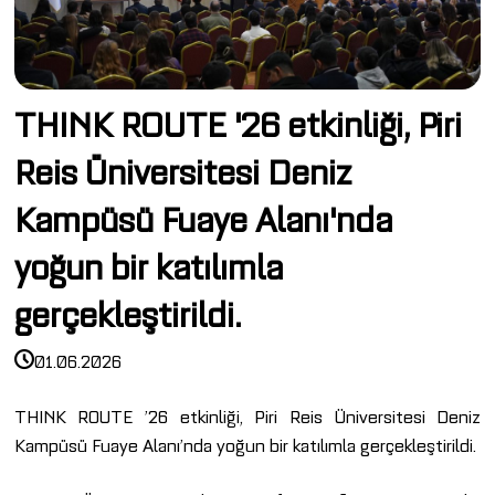
THINK ROUTE '26 etkinliği, Piri
Reis Üniversitesi Deniz
Kampüsü Fuaye Alanı'nda
yoğun bir katılımla
gerçekleştirildi.
01.06.2026
THINK ROUTE ’26 etkinliği, Piri Reis Üniversitesi Deniz
Kampüsü Fuaye Alanı’nda yoğun bir katılımla gerçekleştirildi.