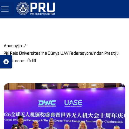
Anasayfa
Piri Reis Üniversitesi’ne Dünya UAV Federasyonu’ndan Prestijli
Uluslararası Ödül