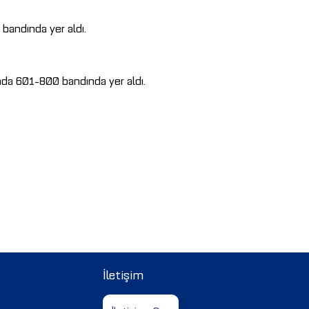
 bandında yer aldı.
ında 601-800 bandında yer aldı.
İletişim