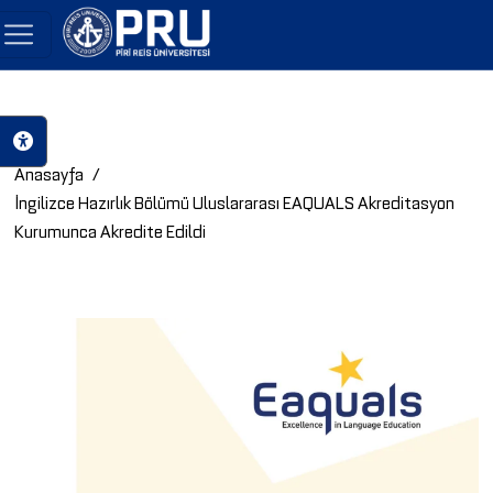
Anasayfa
İngilizce Hazırlık Bölümü Uluslararası EAQUALS Akreditasyon
Kurumunca Akredite Edildi