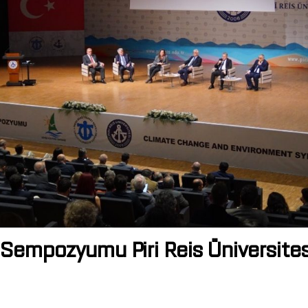
e Sempozyumu Piri Reis Üniversite