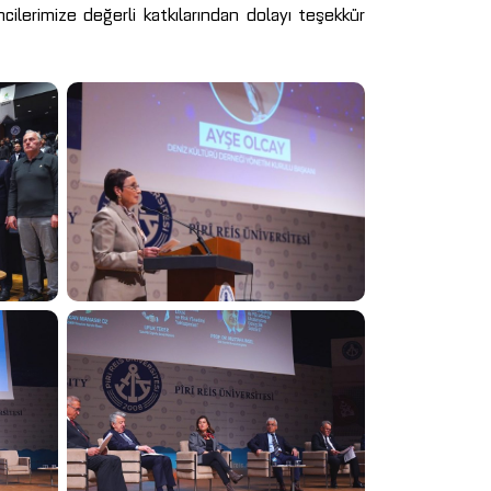
ncilerimize değerli katkılarından dolayı teşekkür