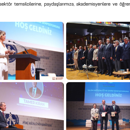
, sektör temsilcilerine, paydaşlarımıza, akademisyenlere ve öğre