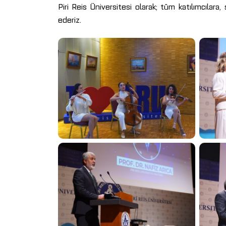
Piri Reis Üniversitesi olarak; tüm katılımcılara
ederiz.