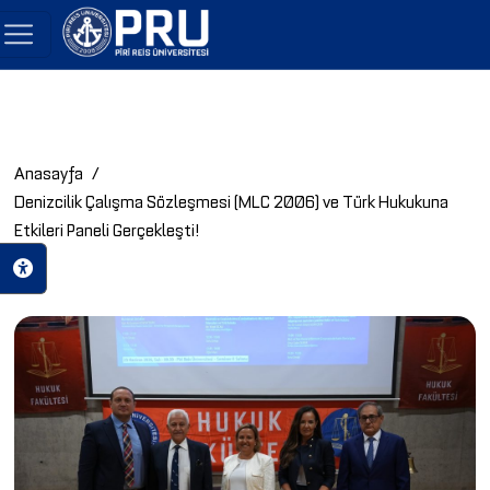
Anasayfa
Denizcilik Çalışma Sözleşmesi (MLC 2006) ve Türk Hukukuna
Etkileri Paneli Gerçekleşti!