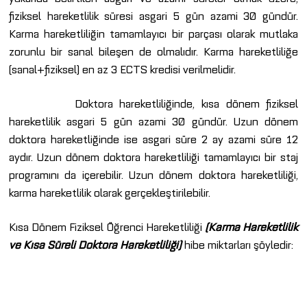
fiziksel hareketlilik süresi asgari 5 gün azami 30 gündür.
Karma hareketliliğin tamamlayıcı bir parçası olarak mutlaka
zorunlu bir sanal bileşen de olmalıdır. Karma hareketliliğe
(sanal+fiziksel) en az 3 ECTS kredisi verilmelidir.
Doktora hareketliliğinde, kısa dönem fiziksel
hareketlilik asgari 5 gün azami 30 gündür. Uzun dönem
doktora hareketliğinde ise asgari süre 2 ay azami süre 12
aydır. Uzun dönem doktora hareketliliği tamamlayıcı bir staj
programını da içerebilir. Uzun dönem doktora hareketliliği,
karma hareketlilik olarak gerçekleştirilebilir.
Kısa Dönem Fiziksel Öğrenci Hareketliliği
(Karma Hareketlilik
ve Kısa Süreli Doktora Hareketliliği)
hibe miktarları şöyledir: