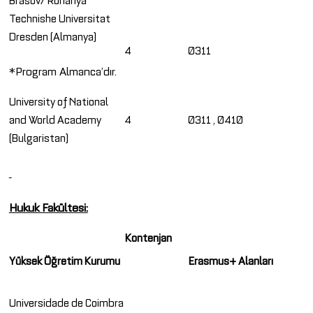
Technishe Universitat
Dresden (Almanya)
4
0311
*Program Almanca’dır.
University of National
and World Academy
4
0311 , 0410
(Bulgaristan)
Hukuk Fakültesi:
Kontenjan
Yüksek Öğretim Kurumu
Erasmus+ Alanları
Universidade de Coimbra