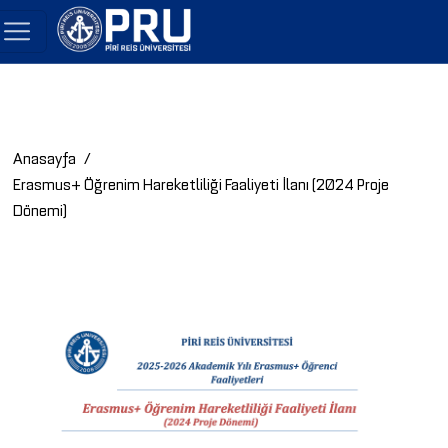
Anasayfa
Erasmus+ Öğrenim Hareketliliği Faaliyeti İlanı (2024 Proje
Dönemi)