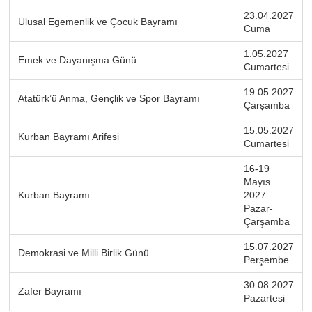
23.04.2027
Ulusal Egemenlik ve Çocuk Bayramı
Cuma
1.05.2027
Emek ve Dayanışma Günü
Cumartesi
19.05.2027
Atatürk’ü Anma, Gençlik ve Spor Bayramı
Çarşamba
15.05.2027
Kurban Bayramı Arifesi
Cumartesi
16-19
Mayıs
Kurban Bayramı
2027
Pazar-
Çarşamba
15.07.2027
Demokrasi ve Milli Birlik Günü
Perşembe
30.08.2027
Zafer Bayramı
Pazartesi