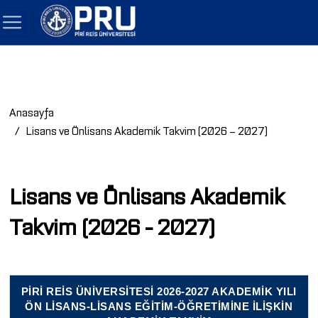
Anasayfa
Lisans ve Önlisans Akademik Takvim (2026 – 2027)
Lisans ve Önlisans Akademik
Takvim (2026 - 2027)
PİRİ REİS ÜNİVERSİTESİ 2026-2027 AKADEMİK YILI
ÖN LİSANS-LİSANS EĞİTİM-ÖĞRETİMİNE İLİŞKİN