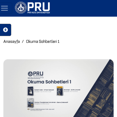
Anasayfa
Okuma Sohbetleri 1