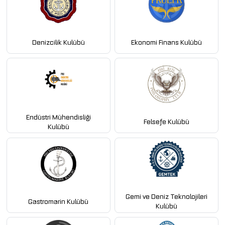
Denizcilik Kulübü
Ekonomi Finans Kulübü
Endüstri Mühendisliği
Felsefe Kulübü
Kulübü
Gemi ve Deniz Teknolojileri
Gastromarin Kulübü
Kulübü