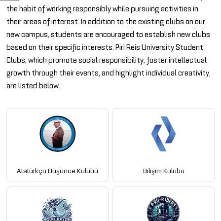
the habit of working responsibly while pursuing activities in
their areas of interest. In addition to the existing clubs on our
new campus, students are encouraged to establish new clubs
based on their specific interests. Piri Reis University Student
Clubs, which promote social responsibility, foster intellectual
growth through their events, and highlight individual creativity,
are listed below.
Atatürkçü Düşünce Kulübü
Bilişim Kulübü