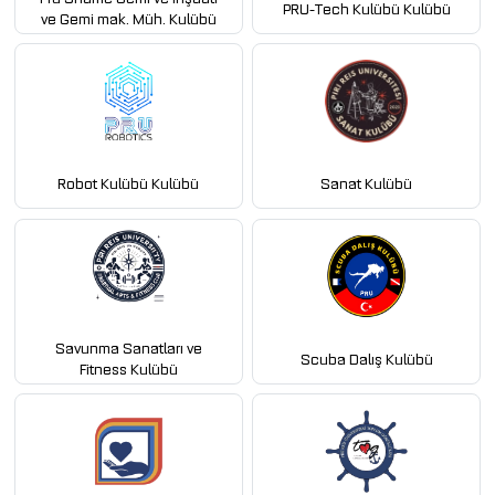
PRU-Tech Kulübü Kulübü
ve Gemi mak. Müh. Kulübü
Robot Kulübü Kulübü
Sanat Kulübü
Savunma Sanatları ve
Scuba Dalış Kulübü
Fitness Kulübü