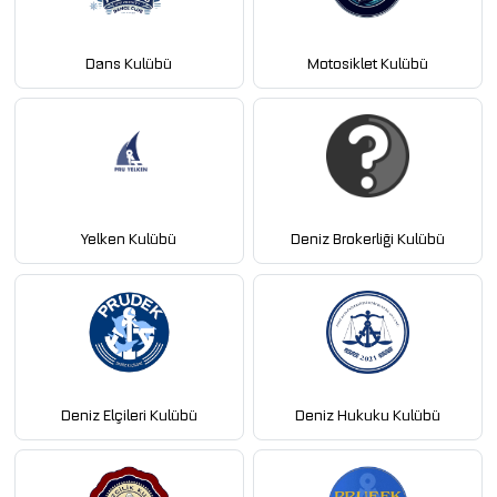
Dans Kulübü
Motosiklet Kulübü
Yelken Kulübü
Deniz Brokerliği Kulübü
Deniz Elçileri Kulübü
Deniz Hukuku Kulübü