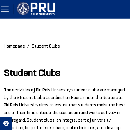
Homepage
Student Clubs
Student Clubs
The activities of Piri Reis University student clubs are managed
by the Student Clubs Coordination Board under the Rectorate.
Piri Reis University aims to ensure that students make the best
use of their time outside the classroom and works actively in
this regard. Student clubs, an integral part of university
education, help students share, make decisions, and develop