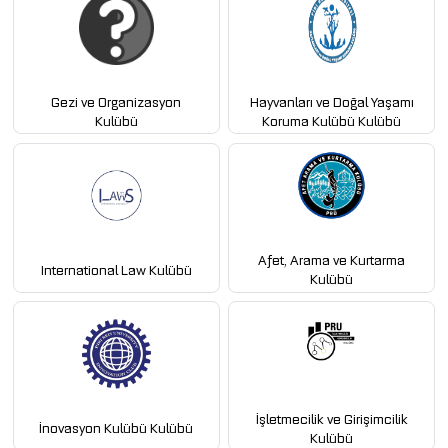
Gezi ve Organizasyon
Hayvanları ve Doğal Yaşamı
Kulübü
Koruma Kulübü Kulübü
Afet, Arama ve Kurtarma
International Law Kulübü
Kulübü
İşletmecilik ve Girişimcilik
İnovasyon Kulübü Kulübü
Kulübü