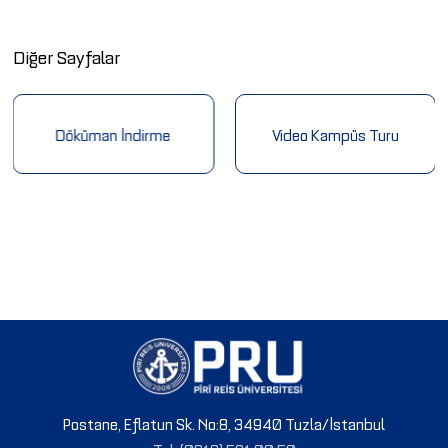
Diğer Sayfalar
Döküman İndirme
Video Kampüs Turu
Postane, Eflatun Sk. No:8, 34940 Tuzla/İstanbul