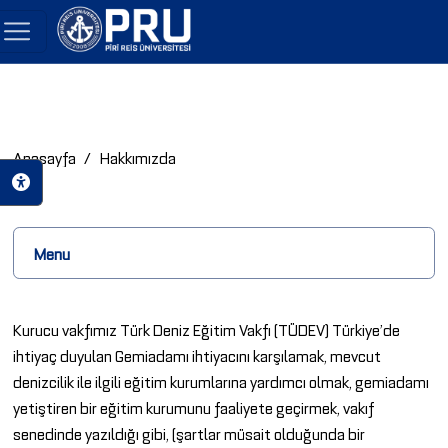
Anasayfa
Hakkımızda
Menu
Kurucu vakfımız Türk Deniz Eğitim Vakfı (TÜDEV) Türkiye’de
ihtiyaç duyulan Gemiadamı ihtiyacını karşılamak, mevcut
denizcilik ile ilgili eğitim kurumlarına yardımcı olmak, gemiadamı
yetiştiren bir eğitim kurumunu faaliyete geçirmek, vakıf
senedinde yazıldığı gibi, (şartlar müsait olduğunda bir